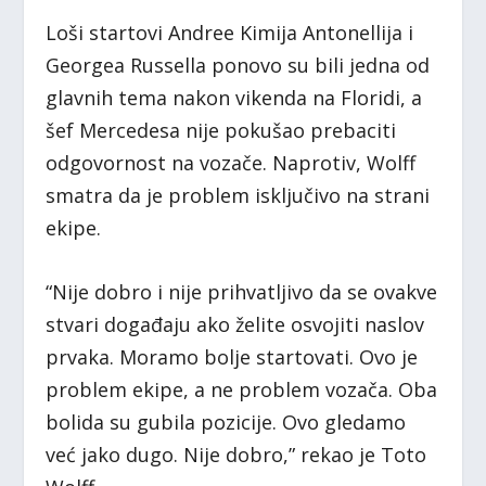
Loši startovi Andree Kimija Antonellija i
Georgea Russella ponovo su bili jedna od
glavnih tema nakon vikenda na Floridi, a
šef Mercedesa nije pokušao prebaciti
odgovornost na vozače. Naprotiv, Wolff
smatra da je problem isključivo na strani
ekipe.
“Nije dobro i nije prihvatljivo da se ovakve
stvari događaju ako želite osvojiti naslov
prvaka. Moramo bolje startovati. Ovo je
problem ekipe, a ne problem vozača. Oba
bolida su gubila pozicije. Ovo gledamo
već jako dugo. Nije dobro,” rekao je Toto