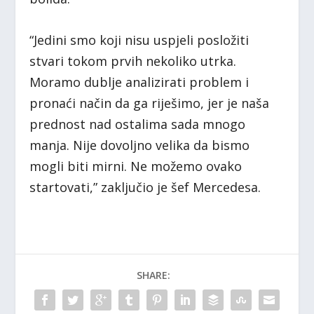
“Jedini smo koji nisu uspjeli posložiti
stvari tokom prvih nekoliko utrka.
Moramo dublje analizirati problem i
pronaći način da ga riješimo, jer je naša
prednost nad ostalima sada mnogo
manja. Nije dovoljno velika da bismo
mogli biti mirni. Ne možemo ovako
startovati,” zaključio je šef Mercedesa.
SHARE: