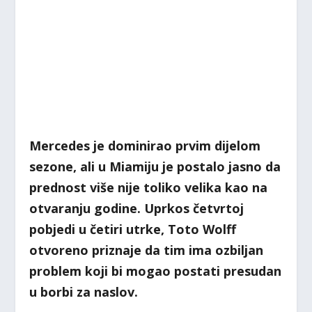
Mercedes je dominirao prvim dijelom
sezone, ali u Miamiju je postalo jasno da
prednost više nije toliko velika kao na
otvaranju godine. Uprkos četvrtoj
pobjedi u četiri utrke, Toto Wolff
otvoreno priznaje da tim ima ozbiljan
problem koji bi mogao postati presudan
u borbi za naslov.