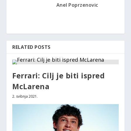
Anel Poprzenovic
RELATED POSTS
Ferrari: Cilj je biti ispred
McLarena
2. svibnja 2021.