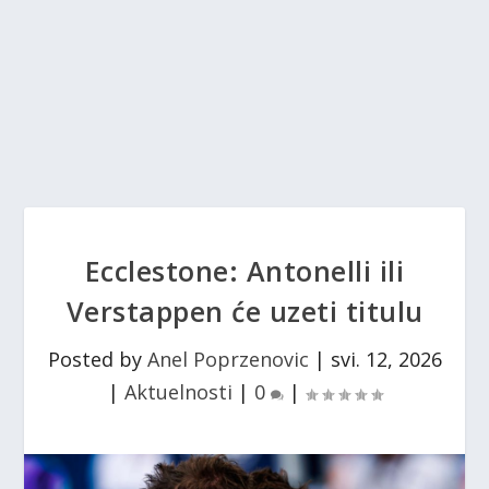
Ecclestone: Antonelli ili
Verstappen će uzeti titulu
Posted by
Anel Poprzenovic
|
svi. 12, 2026
|
Aktuelnosti
|
0
|