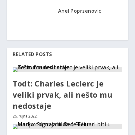
Anel Poprzenovic
RELATED POSTS
Todt: Charles Leclerc je
veliki prvak, ali nešto mu
nedostaje
26. rujna 2022.