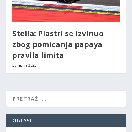
Stella: Piastri se izvinuo
zbog pomicanja papaya
pravila limita
30. lipnja 2025.
OGLASI