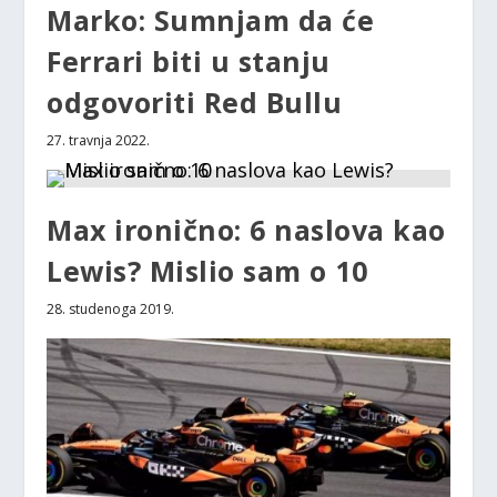
Marko: Sumnjam da će
Ferrari biti u stanju
odgovoriti Red Bullu
27. travnja 2022.
Max ironično: 6 naslova kao
Lewis? Mislio sam o 10
28. studenoga 2019.