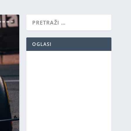
OGLASI