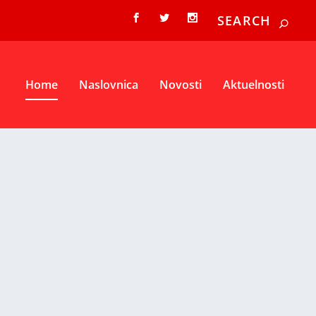
Home
Naslovnica
Novosti
Aktuelnosti