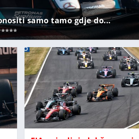
nositi samo tamo gdje do...