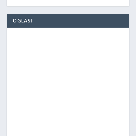
OGLASI