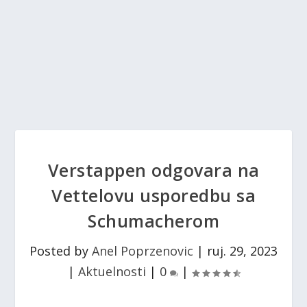
Verstappen odgovara na
Vettelovu usporedbu sa
Schumacherom
Posted by
Anel Poprzenovic
|
ruj. 29, 2023
|
Aktuelnosti
|
0
|