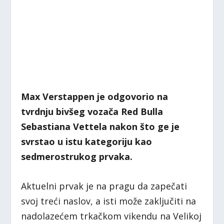
Max Verstappen je odgovorio na
tvrdnju bivšeg vozača Red Bulla
Sebastiana Vettela nakon što ge je
svrstao u istu kategoriju kao
sedmerostrukog prvaka.
Aktuelni prvak je na pragu da zapečati
svoj treći naslov, a isti može zaključiti na
nadolazećem trkačkom vikendu na Velikoj