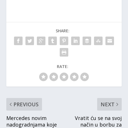
SHARE:
RATE:
PREVIOUS
NEXT
Mercedes novim
Vratit ću se na svoj
nadogradnjama koje
način u borbu za