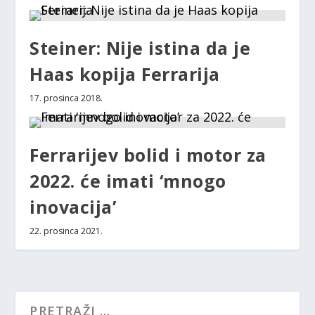
Steiner: Nije istina da je
Haas kopija Ferrarija
17. prosinca 2018.
Ferrarijev bolid i motor za
2022. će imati ‘mnogo
inovacija’
22. prosinca 2021.