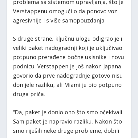
problema sa sistemom upravljanja, što je
Verstappenu omogućilo da ponovo vozi
agresivnije i s više samopouzdanja.
S druge strane, ključnu ulogu odigrao je i
veliki paket nadogradnji koji je uključivao
potpuno prerađene bočne usisnike i novu
podnicu. Verstappen je još nakon Japana
govorio da prve nadogradnje gotovo nisu
donijele razliku, ali Miami je bio potpuno
druga priča.
“Da, paket je donio ono što smo očekivali.
Sam paket je napravio razliku. Nakon što
smo riješili neke druge probleme, dobili