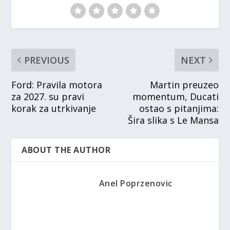
PREVIOUS
NEXT
Ford: Pravila motora
Martin preuzeo
za 2027. su pravi
momentum, Ducati
korak za utrkivanje
ostao s pitanjima:
Šira slika s Le Mansa
ABOUT THE AUTHOR
Anel Poprzenovic