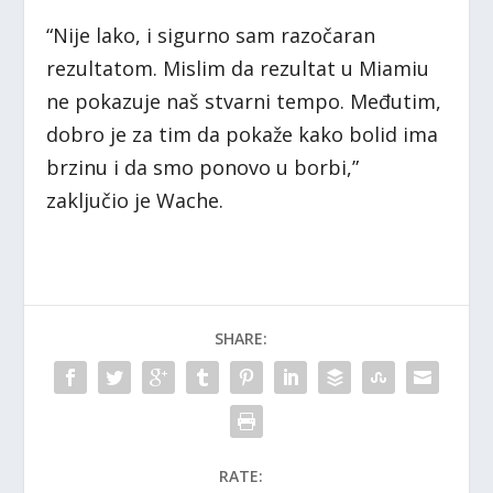
“Nije lako, i sigurno sam razočaran
rezultatom. Mislim da rezultat u Miamiu
ne pokazuje naš stvarni tempo. Međutim,
dobro je za tim da pokaže kako bolid ima
brzinu i da smo ponovo u borbi,”
zaključio je Wache.
SHARE:
RATE: