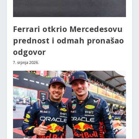
Ferrari otkrio Mercedesovu
prednost i odmah pronašao
odgovor
7. srpnja 2026.