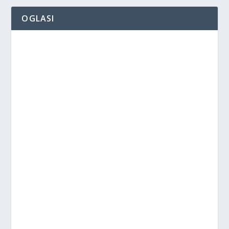
OGLASI