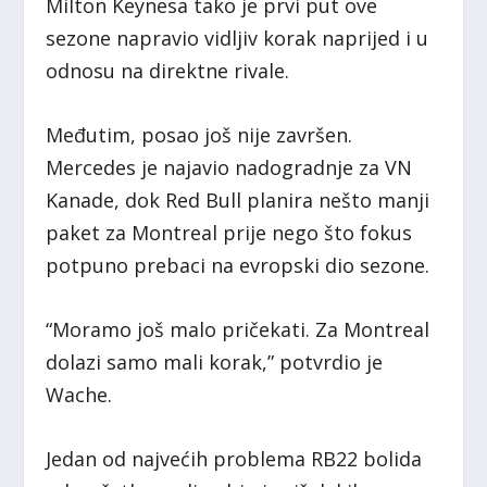
Milton Keynesa tako je prvi put ove
sezone napravio vidljiv korak naprijed i u
odnosu na direktne rivale.
Međutim, posao još nije završen.
Mercedes je najavio nadogradnje za VN
Kanade, dok Red Bull planira nešto manji
paket za Montreal prije nego što fokus
potpuno prebaci na evropski dio sezone.
“Moramo još malo pričekati. Za Montreal
dolazi samo mali korak,” potvrdio je
Wache.
Jedan od najvećih problema RB22 bolida