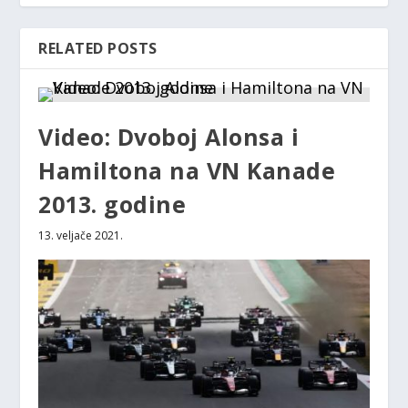
RELATED POSTS
Video: Dvoboj Alonsa i
Hamiltona na VN Kanade
2013. godine
13. veljače 2021.