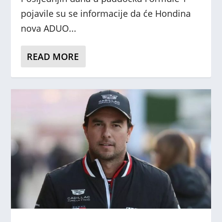
pojavile su se informacije da će Hondina
nova ADUO...
READ MORE