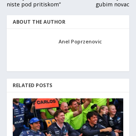
niste pod pritiskom“
gubim novac
ABOUT THE AUTHOR
Anel Poprzenovic
RELATED POSTS