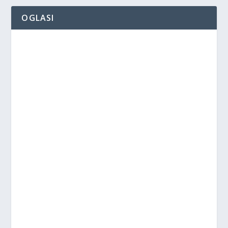
OGLASI