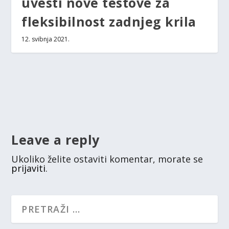
uvesti nove testove za
fleksibilnost zadnjeg krila
12. svibnja 2021.
Leave a reply
Ukoliko želite ostaviti komentar, morate se
prijaviti
.