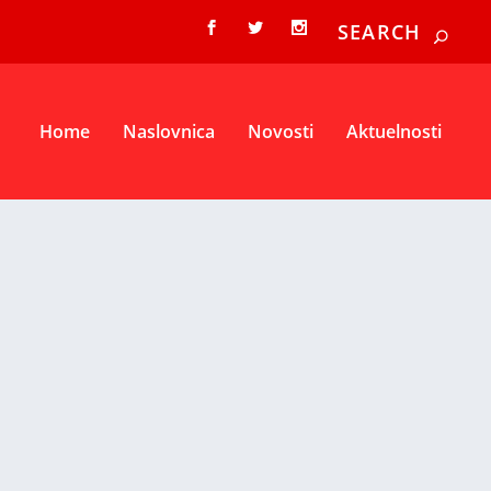
Home
Naslovnica
Novosti
Aktuelnosti