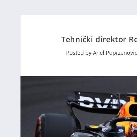
Tehnički direktor 
Posted by
Anel Poprzenovi