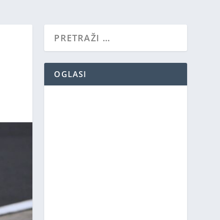
OGLASI