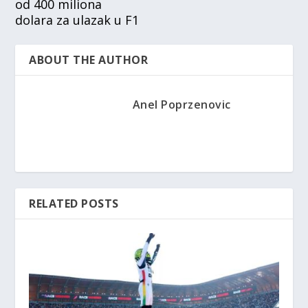
od 400 miliona
dolara za ulazak u F1
ABOUT THE AUTHOR
Anel Poprzenovic
RELATED POSTS