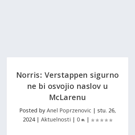
Norris: Verstappen sigurno
ne bi osvojio naslov u
McLarenu
Posted by
Anel Poprzenovic
|
stu. 26,
2024
|
Aktuelnosti
|
0
|