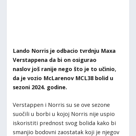
Lando Norris je odbacio tvrdnju Maxa
Verstappena da bi on osigurao
naslov još ranije nego što je to učinio,
da je vozio McLarenov MCL38 bolid u
sezoni 2024. godine.
Verstappen i Norris su se ove sezone
suočili u borbi u kojoj Norris nije uspio
iskoristiti prednost svog bolida kako bi
smanjio bodovni zaostatak koji je njegov