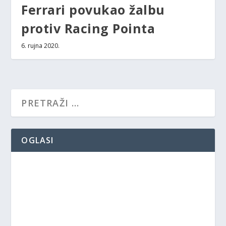
Ferrari povukao žalbu
protiv Racing Pointa
6. rujna 2020.
OGLASI