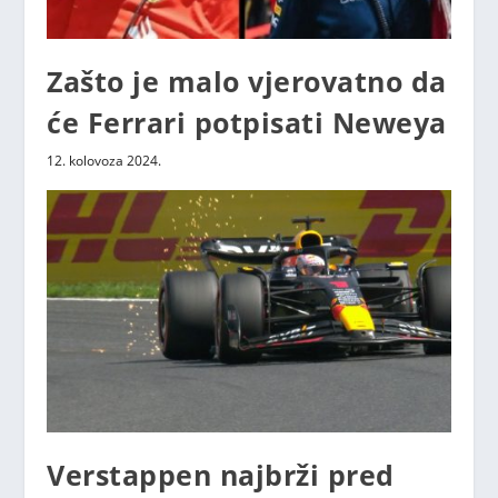
Zašto je malo vjerovatno da
će Ferrari potpisati Neweya
12. kolovoza 2024.
Verstappen najbrži pred