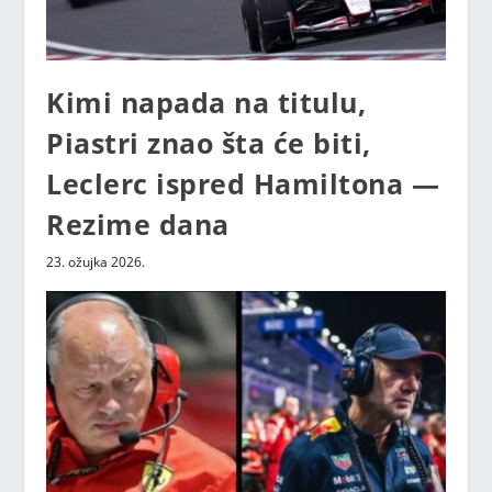
Kimi napada na titulu,
Piastri znao šta će biti,
Leclerc ispred Hamiltona —
Rezime dana
23. ožujka 2026.