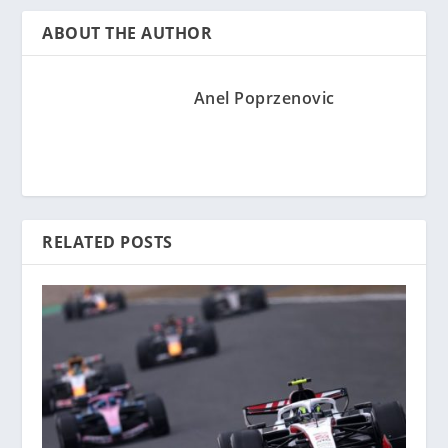
ABOUT THE AUTHOR
Anel Poprzenovic
RELATED POSTS