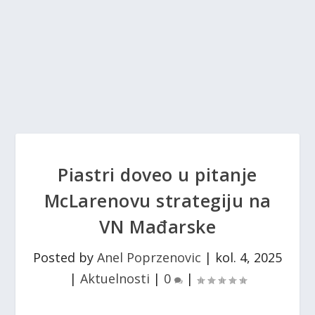
Piastri doveo u pitanje
McLarenovu strategiju na
VN Mađarske
Posted by
Anel Poprzenovic
|
kol. 4, 2025
|
Aktuelnosti
|
0
|