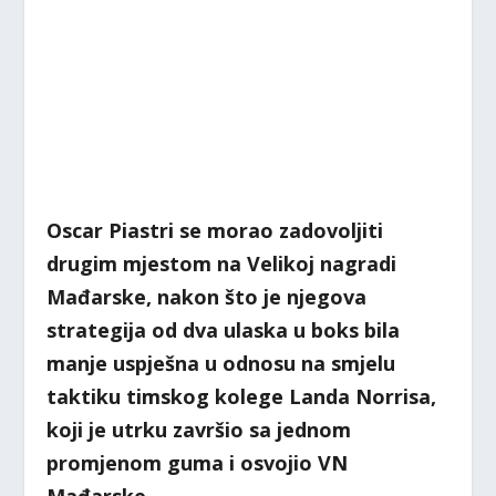
Oscar Piastri se morao zadovoljiti
drugim mjestom na Velikoj nagradi
Mađarske, nakon što je njegova
strategija od dva ulaska u boks bila
manje uspješna u odnosu na smjelu
taktiku timskog kolege Landa Norrisa,
koji je utrku završio sa jednom
promjenom guma i osvojio VN