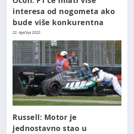
interesa od nogometa ako
bude više konkurentna
22. siječnja 2022.
Russell: Motor je
jednostavno stao u