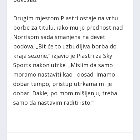
Drugim mjestom Piastri ostaje na vrhu
borbe za titulu, iako mu je prednost nad
Norrisom sada smanjena na devet
bodova. „Bit će to uzbudljiva borba do
kraja sezone,“ izjavio je Piastri za Sky
Sports nakon utrke. „Mislim da samo
moramo nastaviti kao i dosad. Imamo
dobar tempo, pristup utrkama mi je
dobar. Dakle, po mom mišljenju, treba
samo da nastavim raditi isto.“