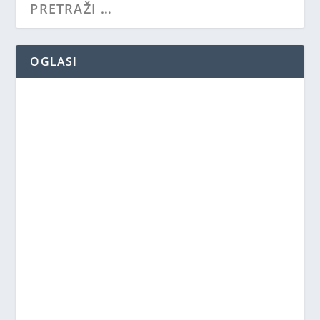
OGLASI