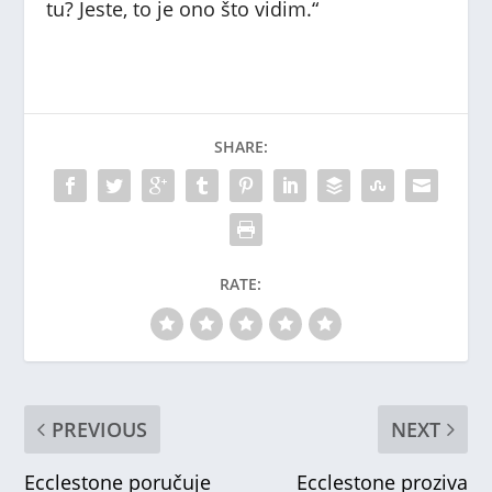
tu? Jeste, to je ono što vidim.“
SHARE:
RATE:
PREVIOUS
NEXT
Ecclestone poručuje
Ecclestone proziva