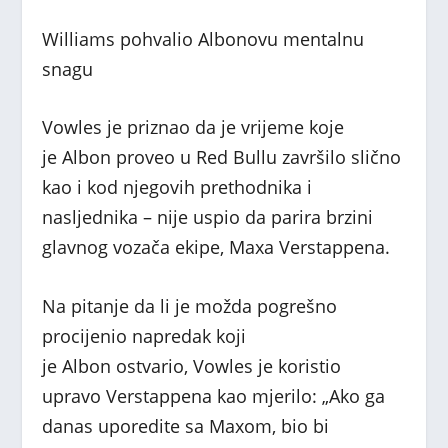
Williams pohvalio Albonovu mentalnu
snagu
Vowles je priznao da je vrijeme koje
je Albon proveo u Red Bullu završilo slično
kao i kod njegovih prethodnika i
nasljednika – nije uspio da parira brzini
glavnog vozača ekipe, Maxa Verstappena.
Na pitanje da li je možda pogrešno
procijenio napredak koji
je Albon ostvario, Vowles je koristio
upravo Verstappena kao mjerilo: „Ako ga
danas uporedite sa Maxom, bio bi