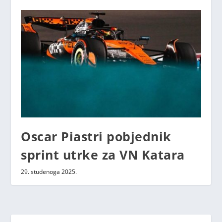
Oscar Piastri pobjednik
sprint utrke za VN Katara
29. studenoga 2025.