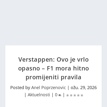
Verstappen: Ovo je vrlo
opasno – F1 mora hitno
promijeniti pravila
Posted by
Anel Poprzenovic
|
ožu. 29, 2026
|
Aktuelnosti
|
0
|