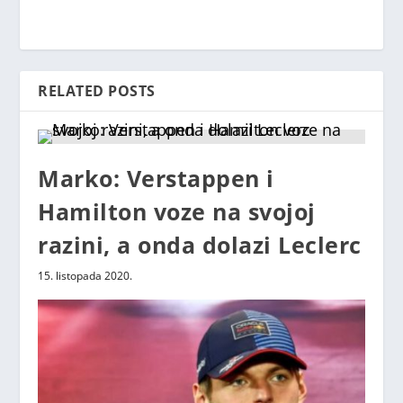
RELATED POSTS
Marko: Verstappen i
Hamilton voze na svojoj
razini, a onda dolazi Leclerc
15. listopada 2020.