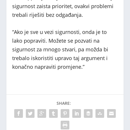
sigurnost zaista prioritet, ovakvi problemi
trebali riješiti bez odgađanja.
“Ako je sve u vezi sigurnosti, onda je to
lako popraviti. Možete se pozvati na
sigurnost za mnogo stvari, pa možda bi
trebalo iskoristiti upravo taj argument i
konačno napraviti promjene.”
SHARE: