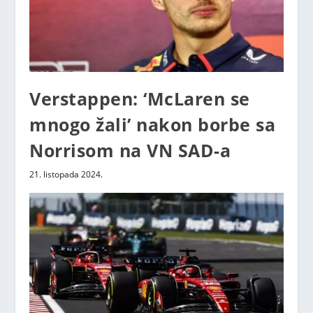
Verstappen: ‘McLaren se
mnogo žali’ nakon borbe sa
Norrisom na VN SAD-a
21. listopada 2024.