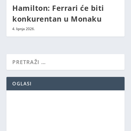
Hamilton: Ferrari će biti
konkurentan u Monaku
4. lipnja 2026.
OGLASI