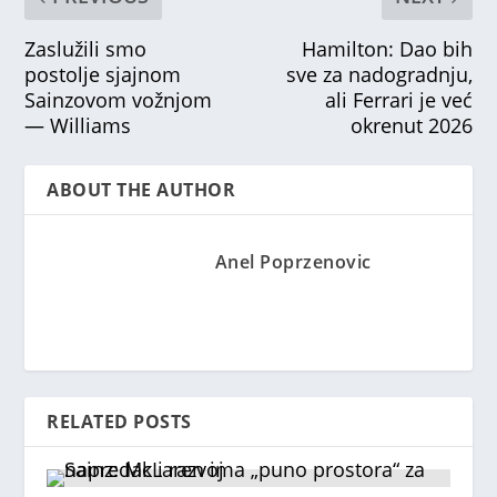
Zaslužili smo
Hamilton: Dao bih
postolje sjajnom
sve za nadogradnju,
Sainzovom vožnjom
ali Ferrari je već
— Williams
okrenut 2026
ABOUT THE AUTHOR
Anel Poprzenovic
RELATED POSTS