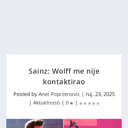
Sainz: Wolff me nije
kontaktirao
Posted by
Anel Poprzenovic
|
ruj. 23, 2025
|
Aktuelnosti
|
0
|