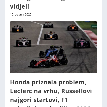
vidjeli
10. travnja 2025.
Honda priznala problem,
Leclerc na vrhu, Russellovi
najgori startovi, F1