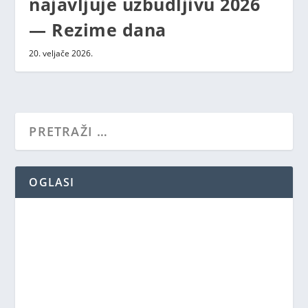
najavljuje uzbudljivu 2026
— Rezime dana
20. veljače 2026.
OGLASI