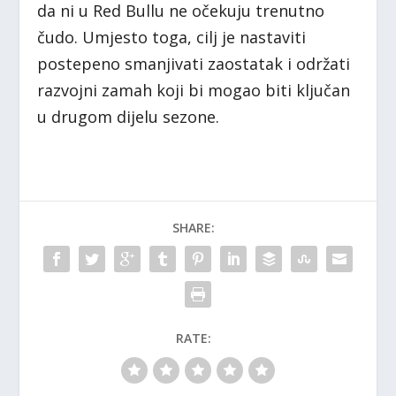
da ni u Red Bullu ne očekuju trenutno
čudo. Umjesto toga, cilj je nastaviti
postepeno smanjivati zaostatak i održati
razvojni zamah koji bi mogao biti ključan
u drugom dijelu sezone.
SHARE:
RATE: