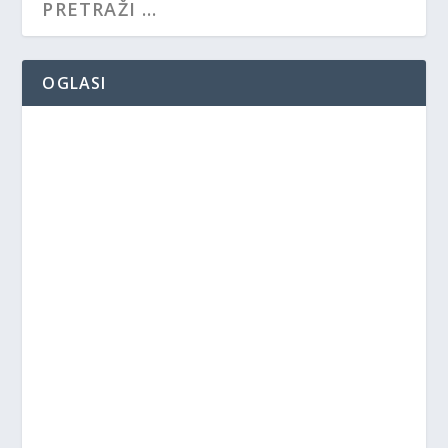
OGLASI