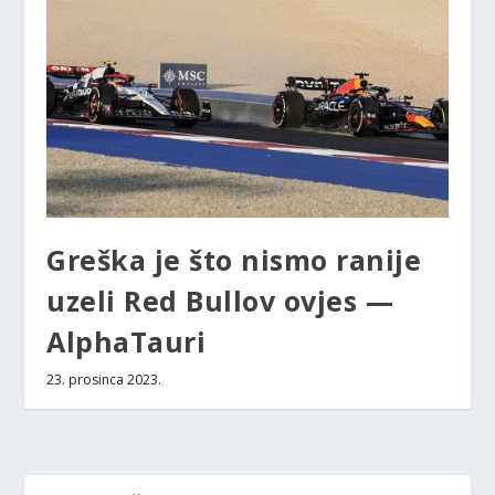
Greška je što nismo ranije
uzeli Red Bullov ovjes —
AlphaTauri
23. prosinca 2023.