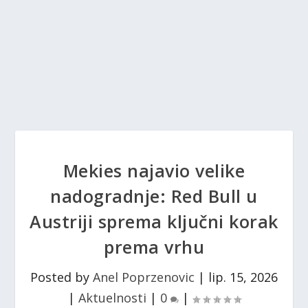
Mekies najavio velike
nadogradnje: Red Bull u
Austriji sprema ključni korak
prema vrhu
Posted by
Anel Poprzenovic
|
lip. 15, 2026
|
Aktuelnosti
|
0
|