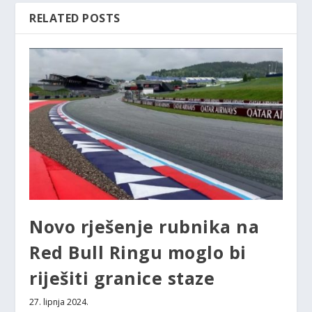
RELATED POSTS
Novo rješenje rubnika na
Red Bull Ringu moglo bi
riješiti granice staze
27. lipnja 2024.