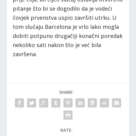
pitanje što bi se dogodilo da je vodeći
čovjek prvenstva uspio završiti utrku. U
tom slučaju Barcelona je vrlo lako mogla
dobiti potpuno drugačiji konačni poredak
nekoliko sati nakon što je već bila
završena.
SHARE:
RATE: