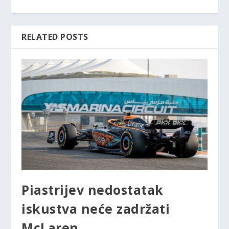
RELATED POSTS
Piastrijev nedostatak
iskustva neće zadržati
McLaren