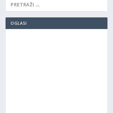
OGLASI