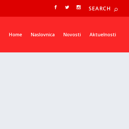
Home
Naslovnica
Novosti
Aktuelnosti