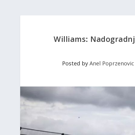
Williams: Nadogradnj
Posted by
Anel Poprzenovic