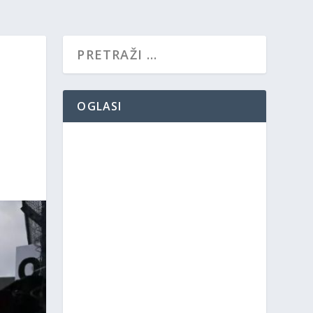
OGLASI