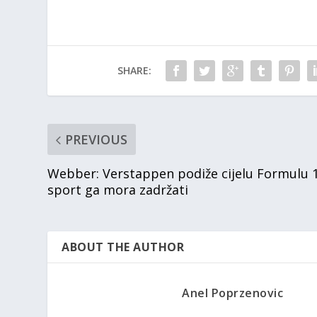
SHARE:
PREVIOUS
Webber: Verstappen podiže cijelu Formulu 1
sport ga mora zadržati
ABOUT THE AUTHOR
Anel Poprzenovic