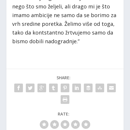
nego što smo željeli, ali drago mi je što
imamo ambicije ne samo da se borimo za
vrh sredine poretka. Želimo više od toga,
tako da kontstantno žrtvujemo samo da
bismo dobili nadogradnje.”
SHARE:
RATE: