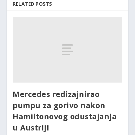
RELATED POSTS
Mercedes redizajnirao
pumpu za gorivo nakon
Hamiltonovog odustajanja
u Austriji