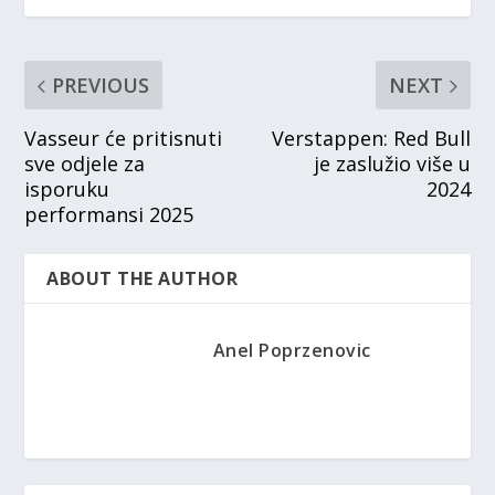
PREVIOUS
NEXT
Vasseur će pritisnuti
Verstappen: Red Bull
sve odjele za
je zaslužio više u
isporuku
2024
performansi 2025
ABOUT THE AUTHOR
Anel Poprzenovic