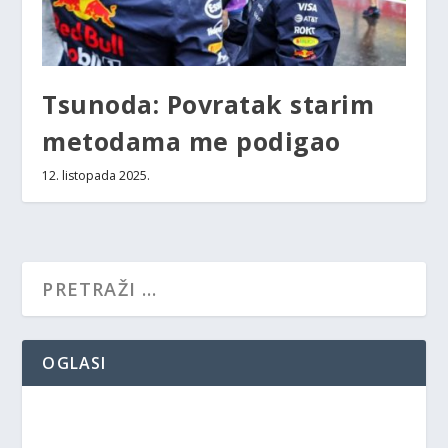
Tsunoda: Povratak starim
metodama me podigao
12. listopada 2025.
OGLASI