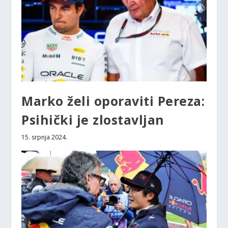
Marko želi oporaviti Pereza:
Psihički je zlostavljan
15. srpnja 2024.