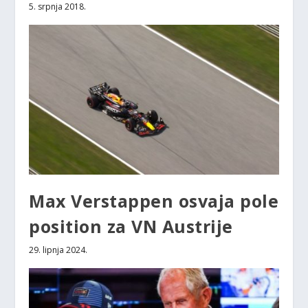
5. srpnja 2018.
Max Verstappen osvaja pole
position za VN Austrije
29. lipnja 2024.