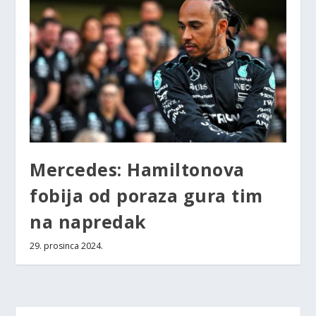
Mercedes: Hamiltonova
fobija od poraza gura tim
na napredak
29. prosinca 2024.