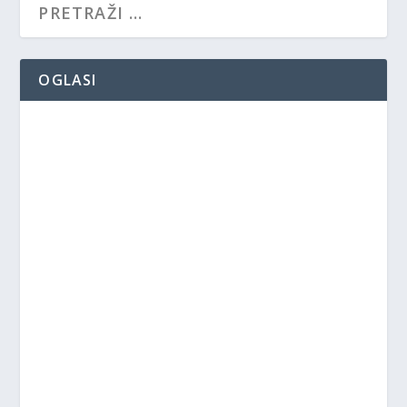
OGLASI