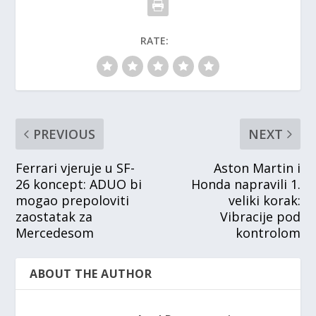
RATE:
PREVIOUS
NEXT
Ferrari vjeruje u SF-
Aston Martin i
26 koncept: ADUO bi
Honda napravili 1.
mogao prepoloviti
veliki korak:
zaostatak za
Vibracije pod
Mercedesom
kontrolom
ABOUT THE AUTHOR