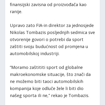
finansijski zavisna od proizvođača kao
ranije.
Upravo zato FIA-in direktor za jednosjede
Nikolas Tombazis posljednjih sedmica sve
otvorenije govori o potrebi da sport
zaštiti svoju budućnost od promjena u
automobilskoj industriji.
“Moramo zaštititi sport od globalne
makroekonomske situacije, što znači da
ne možemo biti taoci automobilskih
kompanija koje odluče žele li biti dio
našeg sporta ili ne,” rekao je Tombazis.