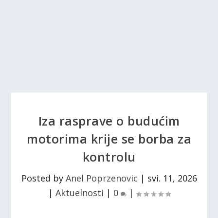
Iza rasprave o budućim
motorima krije se borba za
kontrolu
Posted by
Anel Poprzenovic
|
svi. 11, 2026
|
Aktuelnosti
|
0
|