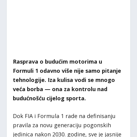
Rasprava o budućim motorima u
Formuli 1 odavno više nije samo pitanje
tehnologije. Iza kulisa vodi se mnogo
veća borba — ona za kontrolu nad
budućnošću cijelog sporta.
Dok FIA i Formula 1 rade na definisanju
pravila za novu generaciju pogonskih
jedinica nakon 2030. godine, sve je jasnije