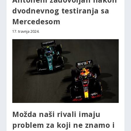
dvodnevnog testiranja sa
Mercedesom
17. travnja 2024.
Možda naši rivali imaju
problem za koji ne znamo i