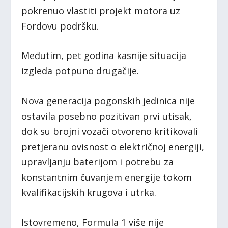
pokrenuo vlastiti projekt motora uz
Fordovu podršku.
Međutim, pet godina kasnije situacija
izgleda potpuno drugačije.
Nova generacija pogonskih jedinica nije
ostavila posebno pozitivan prvi utisak,
dok su brojni vozači otvoreno kritikovali
pretjeranu ovisnost o električnoj energiji,
upravljanju baterijom i potrebu za
konstantnim čuvanjem energije tokom
kvalifikacijskih krugova i utrka.
Istovremeno, Formula 1 više nije