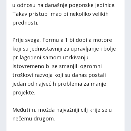
u odnosu na današnje pogonske jedinice.
Takav pristup imao bi nekoliko velikih
prednosti.
Prije svega, Formula 1 bi dobila motore
koji su jednostavniji za upravljanje i bolje
prilagođeni samom utrkivanju.
Istovremeno bi se smanjili ogromni
troškovi razvoja koji su danas postali
jedan od najvećih problema za manje
projekte.
Međutim, možda najvažniji cilj krije se u
nečemu drugom.