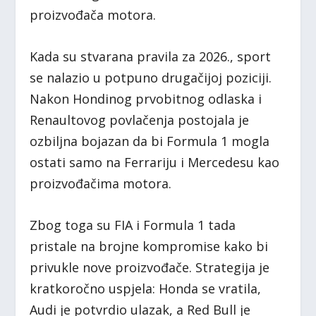
proizvođača motora.
Kada su stvarana pravila za 2026., sport
se nalazio u potpuno drugačijoj poziciji.
Nakon Hondinog prvobitnog odlaska i
Renaultovog povlačenja postojala je
ozbiljna bojazan da bi Formula 1 mogla
ostati samo na Ferrariju i Mercedesu kao
proizvođačima motora.
Zbog toga su FIA i Formula 1 tada
pristale na brojne kompromise kako bi
privukle nove proizvođače. Strategija je
kratkoročno uspjela: Honda se vratila,
Audi je potvrdio ulazak, a Red Bull je