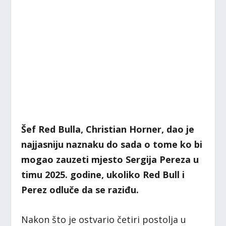
Šef Red Bulla, Christian Horner, dao je
najjasniju naznaku do sada o tome ko bi
mogao zauzeti mjesto Sergija Pereza u
timu 2025. godine, ukoliko Red Bull i
Perez odluče da se raziđu.
Nakon što je ostvario četiri postolja u