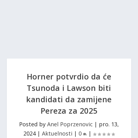
Horner potvrdio da će
Tsunoda i Lawson biti
kandidati da zamijene
Pereza za 2025
Posted by
Anel Poprzenovic
|
pro. 13,
2024
|
Aktuelnosti
|
0
|