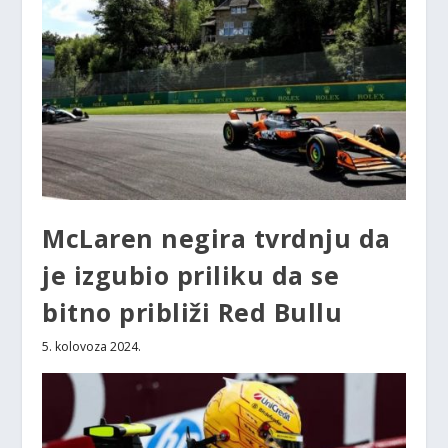
McLaren negira tvrdnju da
je izgubio priliku da se
bitno približi Red Bullu
5. kolovoza 2024.