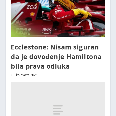
Ecclestone: Nisam siguran
da je dovođenje Hamiltona
bila prava odluka
13. kolovoza 2025.