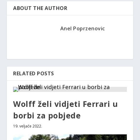
ABOUT THE AUTHOR
Anel Poprzenovic
RELATED POSTS
Wolff želi vidjeti Ferrari u
borbi za pobjede
19. veljače 2022.