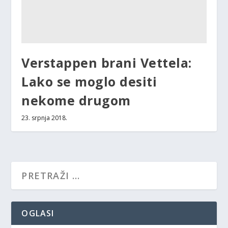
Verstappen brani Vettela:
Lako se moglo desiti
nekome drugom
23. srpnja 2018.
OGLASI