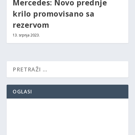
Mercedes: Novo prednje
krilo promovisano sa
rezervom
13. srpnja 2023.
OGLASI