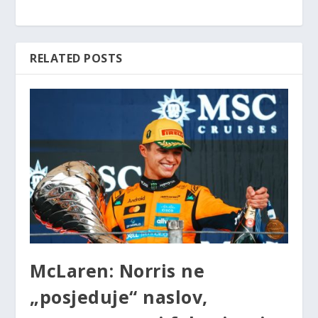
RELATED POSTS
McLaren: Norris ne
„posjeduje“ naslov,