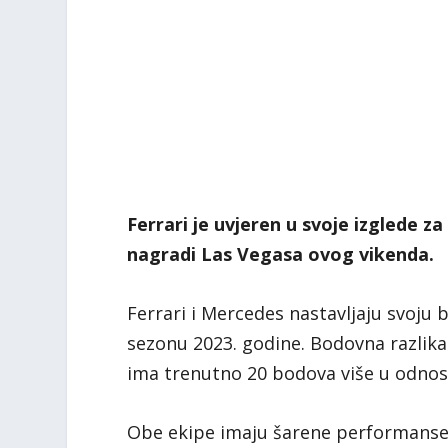
Ferrari je uvjeren u svoje izglede 
nagradi Las Vegasa ovog vikenda.
Ferrari i Mercedes nastavljaju svoju
sezonu 2023. godine. Bodovna razlik
ima trenutno 20 bodova više u odnos
Obe ekipe imaju šarene performanse u