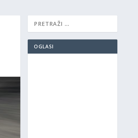
OGLASI