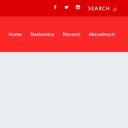
Home
Naslovnica
Novosti
Aktuelnosti