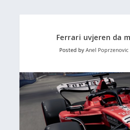
Ferrari uvjeren da 
Posted by
Anel Poprzenovic