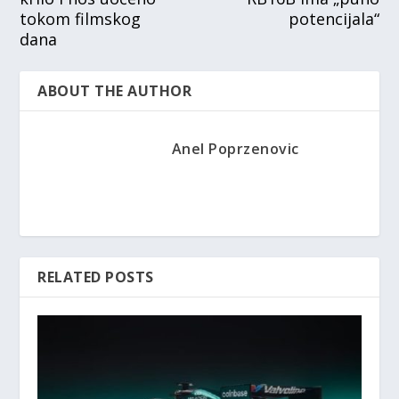
tokom filmskog
potencijala“
dana
ABOUT THE AUTHOR
Anel Poprzenovic
RELATED POSTS