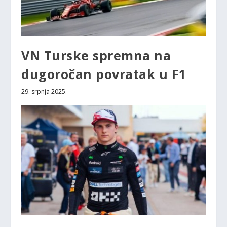
VN Turske spremna na
dugoročan povratak u F1
29. srpnja 2025.