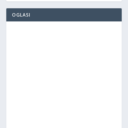
OGLASI