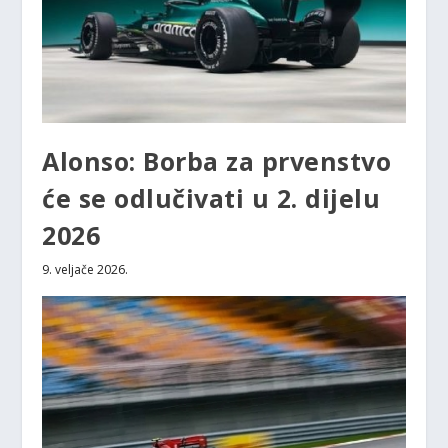
Alonso: Borba za prvenstvo
će se odlučivati u 2. dijelu
2026
9. veljače 2026.