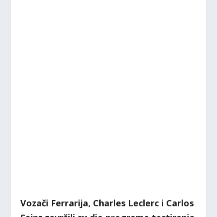
Vozači Ferrarija, Charles Leclerc i Carlos