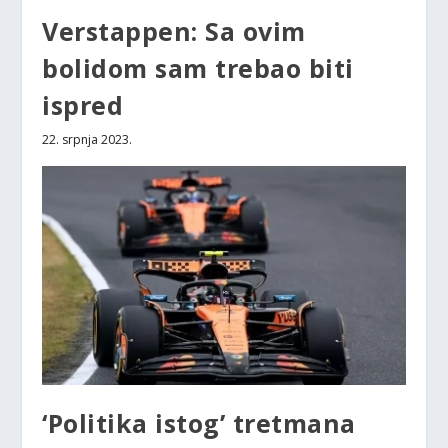
Verstappen: Sa ovim
bolidom sam trebao biti
ispred
22. srpnja 2023.
‘Politika istog’ tretmana