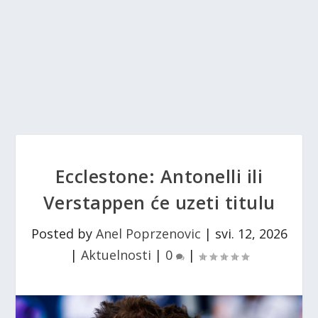
Ecclestone: Antonelli ili
Verstappen će uzeti titulu
Posted by
Anel Poprzenovic
|
svi. 12, 2026
|
Aktuelnosti
|
0
|