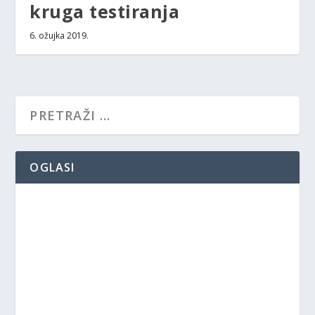
kruga testiranja
6. ožujka 2019.
OGLASI