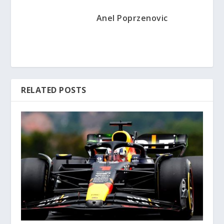
Anel Poprzenovic
RELATED POSTS