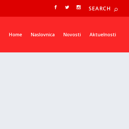
Home
Naslovnica
Novosti
Aktuelnosti