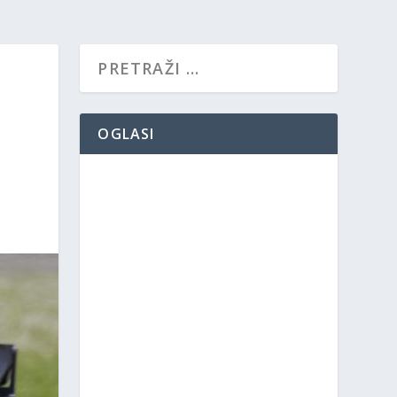
OGLASI