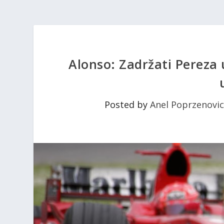
Alonso: Zadržati Pereza u
Posted by
Anel Poprzenovic