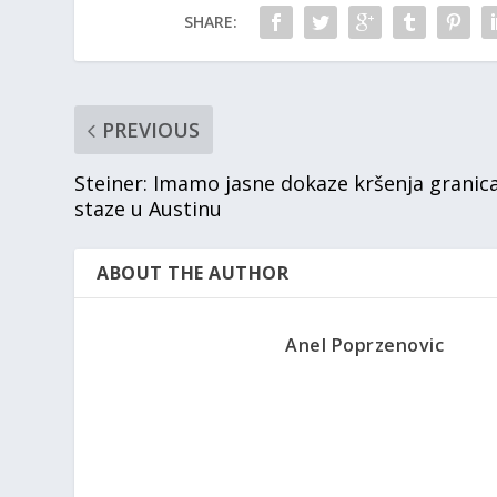
SHARE:
PREVIOUS
Steiner: Imamo jasne dokaze kršenja granic
staze u Austinu
ABOUT THE AUTHOR
Anel Poprzenovic