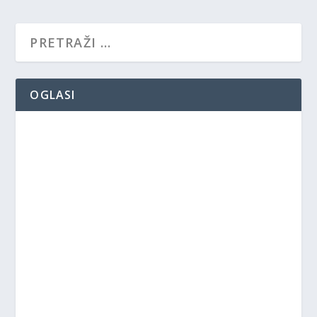
OGLASI