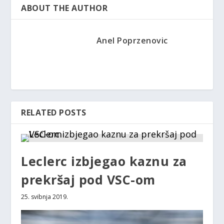
ABOUT THE AUTHOR
Anel Poprzenovic
RELATED POSTS
Leclerc izbjegao kaznu za
prekršaj pod VSC-om
25. svibnja 2019.