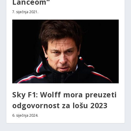
Lanceom“
7. siječnja 2021.
Sky F1: Wolff mora preuzeti
odgovornost za lošu 2023
6. siječnja 2024.