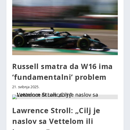
Russell smatra da W16 ima
‘fundamentalni’ problem
21. svibnja 2025.
Lawrence Stroll: „Cilj je
naslov sa Vettelom ili