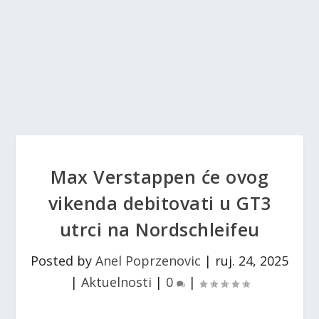
Max Verstappen će ovog
vikenda debitovati u GT3
utrci na Nordschleifeu
Posted by
Anel Poprzenovic
|
ruj. 24, 2025
|
Aktuelnosti
|
0
|